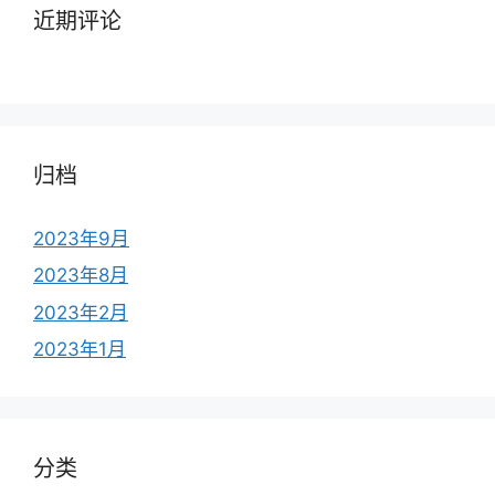
近期评论
归档
2023年9月
2023年8月
2023年2月
2023年1月
分类