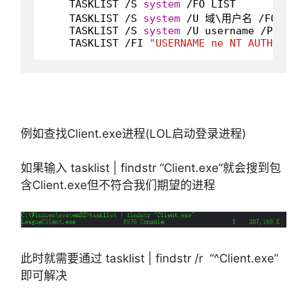
    TASKLIST /S 
system
 /FO LIST

    TASKLIST /S 
system
 /U 域\用户名 /FO CSV /
    TASKLIST /S 
system
 /U username /P passw
    TASKLIST /FI 
"USERNAME ne NT AUTHORITY
例如查找Client.exe进程(LOL启动登录进程)
如果输入 tasklist | findstr “Client.exe”就会搜到包
含Client.exe但不符合我们期望的进程
此时就需要通过 tasklist | findstr /r “^Client.exe”
即可解决