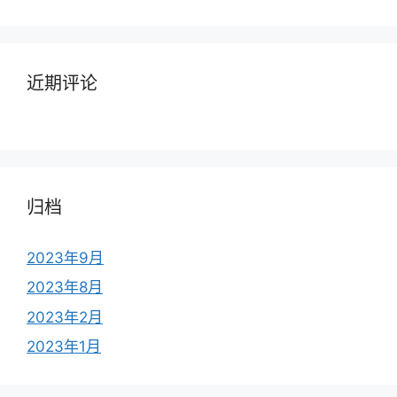
近期评论
归档
2023年9月
2023年8月
2023年2月
2023年1月