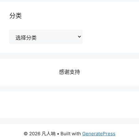
分类
分
类
感谢支持
© 2026 凡人呐
• Built with
GeneratePress