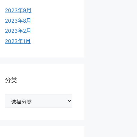
2023年9月
2023年8月
2023年2月
2023年1月
分类
分
类