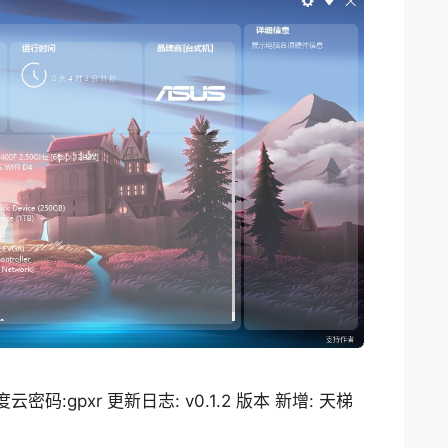
云密码:gpxr 更新日志: v0.1.2 版本 新增: 天梯