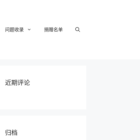
问题收录
捐赠名单
近期评论
归档