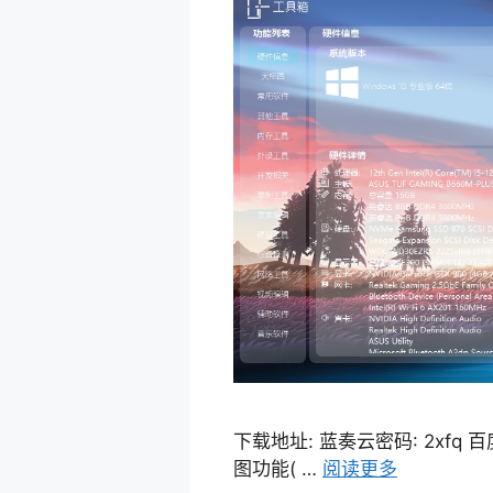
下载地址: 蓝奏云密码: 2xfq 百度
图功能( …
阅读更多