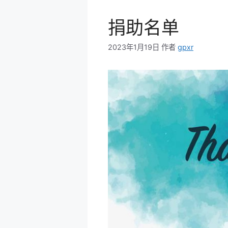
捐助名单
2023年1月19日
作者
gpxr