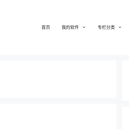
首页
我的软件
专栏分类