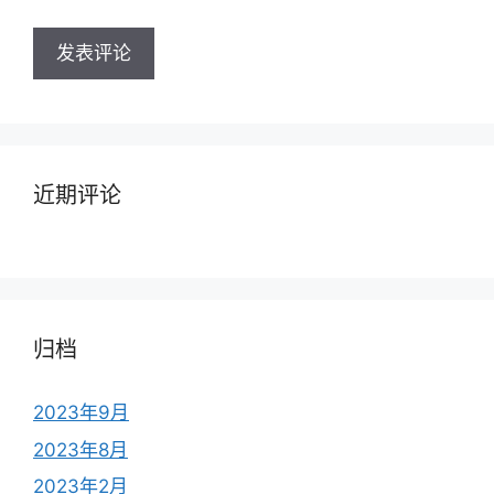
近期评论
归档
2023年9月
2023年8月
2023年2月