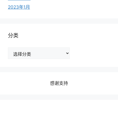
2023年1月
分类
分
类
感谢支持